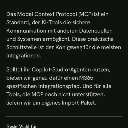
Das Model Context Protocol (MCP) ist ein
Standard, der KI-Tools die sichere
Kommunikation mit anderen Datenquellen
und Systemen ermöglicht. Diese praktische
Schnittstelle ist der Königsweg für die meisten
Integrationen.
Solltet ihr Copilot-Studio-Agenten nutzen,
bieten wir genau dafür einen M365-
spezifischen Integrationspfad. Und für alle
Tools, die MCP noch nicht unterstützen,
liefern wir ein eigenes Import-Paket.
Beste Wahl für