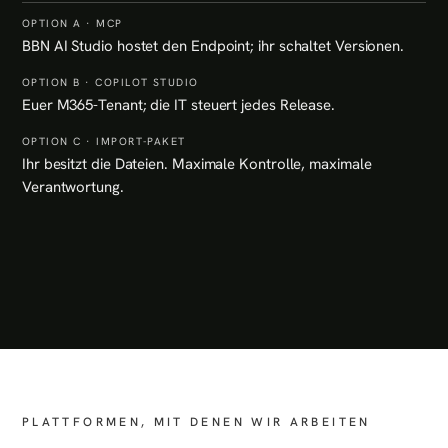
BBN AI Studio hostet den Endpoint; ihr schaltet Versionen.
Euer M365-Tenant; die IT steuert jedes Release.
Ihr besitzt die Dateien. Maximale Kontrolle, maximale
Verantwortung.
PLATTFORMEN, MIT DENEN WIR ARBEITEN