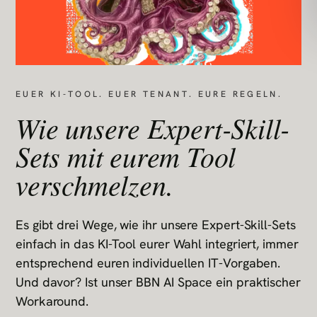
EUER KI-TOOL. EUER TENANT. EURE REGELN.
Wie unsere Expert-Skill-
Sets mit eurem Tool
verschmelzen.
Es gibt drei Wege, wie ihr unsere Expert-Skill-Sets
einfach in das KI-Tool eurer Wahl integriert, immer
entsprechend euren individuellen IT-Vorgaben.
Und davor? Ist unser BBN AI Space ein praktischer
Workaround.