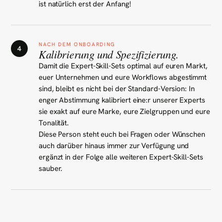
ist natürlich erst der Anfang!
NACH DEM ONBOARDING
4
Kalibrierung und Spezifizierung.
Damit die Expert-Skill-Sets optimal auf euren Markt,
euer Unternehmen und eure Workflows abgestimmt
sind, bleibt es nicht bei der Standard-Version: In
enger Abstimmung kalibriert eine:r unserer Experts
sie exakt auf eure Marke, eure Zielgruppen und eure
Tonalität.
Diese Person steht euch bei Fragen oder Wünschen
auch darüber hinaus immer zur Verfügung und
ergänzt in der Folge alle weiteren Expert-Skill-Sets
sauber.