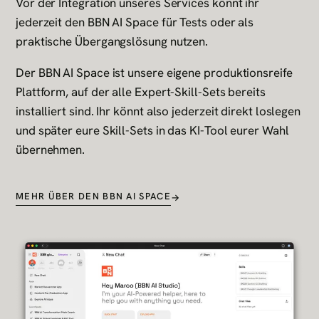
Vor der Integration unseres Services könnt ihr
jederzeit den BBN AI Space für Tests oder als
praktische Übergangslösung nutzen.
Der
BBN AI Space
ist unsere eigene produktionsreife
Plattform, auf der alle Expert-Skill-Sets bereits
installiert sind. Ihr könnt also jederzeit direkt loslegen
und später eure Skill-Sets in das KI-Tool eurer Wahl
übernehmen.
MEHR ÜBER DEN BBN AI SPACE
→