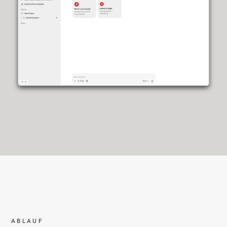
ABLAUF