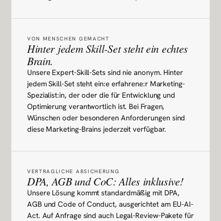
VON MENSCHEN GEMACHT
Hinter jedem Skill-Set steht ein echtes
Brain.
Unsere Expert-Skill-Sets sind nie anonym. Hinter
jedem Skill-Set steht ein:e erfahrene:r Marketing-
Spezialist:in, der oder die für Entwicklung und
Optimierung verantwortlich ist. Bei Fragen,
Wünschen oder besonderen Anforderungen sind
diese Marketing-Brains jederzeit verfügbar.
VERTRAGLICHE ABSICHERUNG
DPA, AGB und CoC: Alles inklusive!
Unsere Lösung kommt standardmäßig mit DPA,
AGB und Code of Conduct, ausgerichtet am EU-AI-
Act. Auf Anfrage sind auch Legal-Review-Pakete für