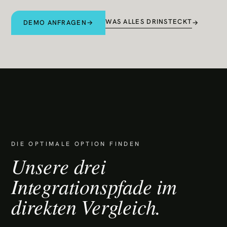
WAS ALLES DRINSTECKT
DEMO ANFRAGEN
→
→
DIE OPTIMALE OPTION FINDEN
Unsere drei
Integrationspfade im
direkten Vergleich.