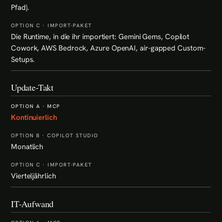
Pfad).
Die Runtime, in die ihr importiert: Gemini Gems, Copilot
Cowork, AWS Bedrock, Azure OpenAI, air-gapped Custom-
Setups.
Update-Takt
Kontinuierlich
Monatlich
Vierteljährlich
IT-Aufwand