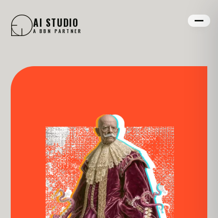
AI STUDIO
A BBN PARTNER