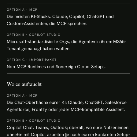
Die meisten KI-Stacks. Claude, Copilot, ChatGPT und
Custom-Assistenten, die MCP sprechen.
Microsoft-standardisierte Orgs, die Agenten in ihrem M365-
Tenant gemanagt haben wollen.
Non-MCP-Runtimes und Sovereign-Cloud-Setups.
Wo es auftaucht
Die Chat-Oberfläche eurer KI: Claude, ChatGPT, Salesforce
Agentforce, Frontify oder jeder MCP-kompatible Assistent.
Copilot Chat, Teams, Outlook; überall, wo eure Nutzer:innen
ohnehin mit Copilot arbeiten (je nach eurem konkreten Setup-