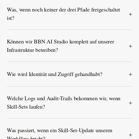
Was, wenn noch keiner der drei Pfade freigeschaltet
ist?
Können wir BBN AI Studio komplett auf unserer
Infrastruktur betreiben?
Wie wird Identität und Zugriff gehandhabt?
Welche Logs und Audit-Trails bekommen wir, wenn
Skill-Sets laufen?
Was passiert, wenn ein Skill-Set-Update unseren
Workflow bricht?