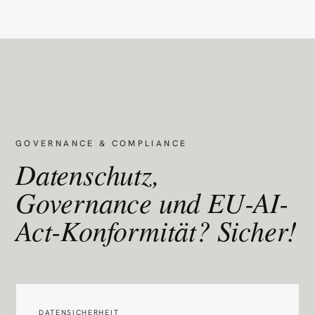
GOVERNANCE & COMPLIANCE
Datenschutz,
Governance und EU-AI-
Act-Konformität? Sicher!
DATENSICHERHEIT