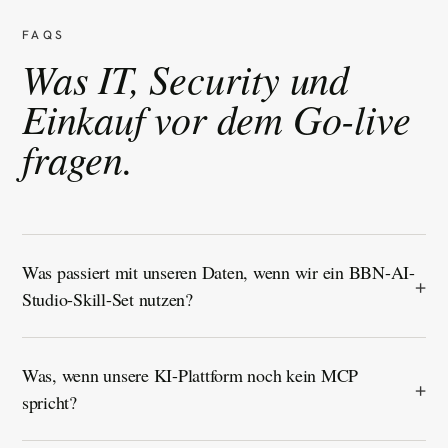
FAQS
Was IT, Security und
Einkauf vor dem Go-live
fragen.
Was passiert mit unseren Daten, wenn wir ein BBN-AI-
Studio-Skill-Set nutzen?
Was, wenn unsere KI-Plattform noch kein MCP
spricht?