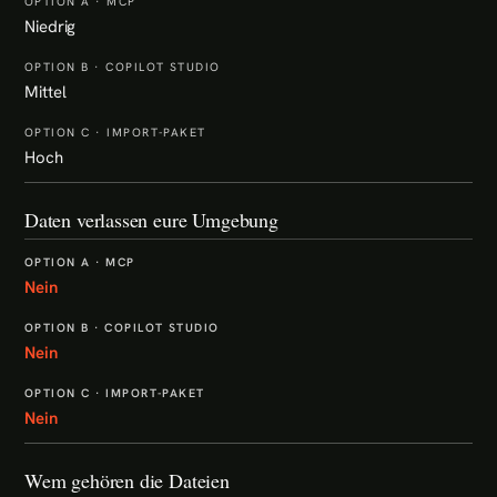
Niedrig
Mittel
Hoch
Daten verlassen eure Umgebung
Nein
Nein
Nein
Wem gehören die Dateien