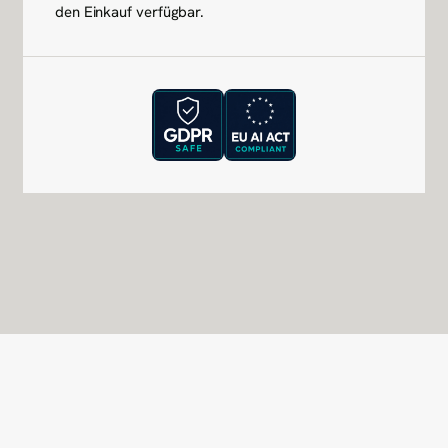
den Einkauf verfügbar.