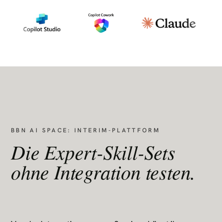
BBN AI SPACE: INTERIM-PLATTFORM
Die Expert-Skill-Sets
ohne Integration testen.