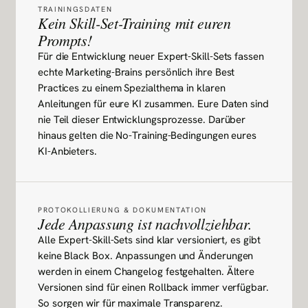
TRAININGSDATEN
Kein Skill-Set-Training mit euren
Prompts!
Für die Entwicklung neuer Expert-Skill-Sets fassen
echte Marketing-Brains persönlich ihre Best
Practices zu einem Spezialthema in klaren
Anleitungen für eure KI zusammen. Eure Daten sind
nie Teil dieser Entwicklungsprozesse. Darüber
hinaus gelten die No-Training-Bedingungen eures
KI-Anbieters.
PROTOKOLLIERUNG & DOKUMENTATION
Jede Anpassung ist nachvollziehbar.
Alle Expert-Skill-Sets sind klar versioniert, es gibt
keine Black Box. Anpassungen und Änderungen
werden in einem Changelog festgehalten. Ältere
Versionen sind für einen Rollback immer verfügbar.
So sorgen wir für maximale Transparenz.