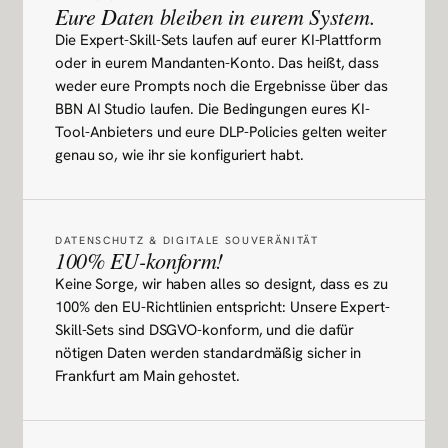
Eure Daten bleiben in eurem System.
Die Expert-Skill-Sets laufen auf eurer KI-Plattform
oder in eurem Mandanten-Konto. Das heißt, dass
weder eure Prompts noch die Ergebnisse über das
BBN AI Studio laufen. Die Bedingungen eures KI-
Tool-Anbieters und eure DLP-Policies gelten weiter
genau so, wie ihr sie konfiguriert habt.
DATENSCHUTZ & DIGITALE SOUVERÄNITÄT
100% EU-konform!
Keine Sorge, wir haben alles so designt, dass es zu
100% den EU-Richtlinien entspricht: Unsere Expert-
Skill-Sets sind DSGVO-konform, und die dafür
nötigen Daten werden standardmäßig sicher in
Frankfurt am Main gehostet.