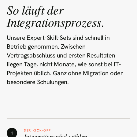
So läuft der
Integrationsprozess.
Unsere Expert-Skill-Sets sind schnell in
Betrieb genommen. Zwischen
Vertragsabschluss und ersten Resultaten
liegen Tage, nicht Monate, wie sonst bei IT-
Projekten üblich. Ganz ohne Migration oder
besondere Schulungen.
DER KICK-OFF
1
Integrationspfad wählen.