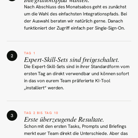
Nach Abschluss des Monatsabos geht es zunächst
um die Wahl des einfachsten Integrationspfads. Bei
der Auswahl beraten wir natürlich gerne. Danach
funktioniert der Zugriff einfach per Single-Sign-On.
TAG 1
2
Expert-Skill-Sets sind freigeschaltet.
Die Expert-Skill-Sets sind in ihrer Standardform vom
ersten Tag an direkt verwendbar und können sofort
in das von eurem Team präferierte KI-Tool
„installiert“ werden.
TAG 2 BIS TAG 10
3
Erste überzeugende Resultate.
Schon mit den ersten Tasks, Prompts und Briefings
merkt euer Team direkt die Unterschiede. Aber das